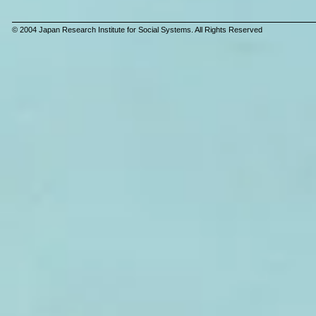
© 2004 Japan Research Institute for Social Systems. All Rights Reserved