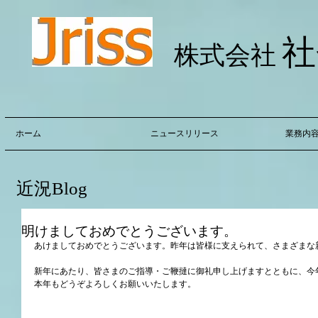
社
株式会社
ホーム
ニュースリリース
業務内
近況Blog
明けましておめでとうございます。
あけましておめでとうございます。昨年は皆様に支えられて、さまざまな
新年にあたり、皆さまのご指導・ご鞭撻に御礼申し上げますとともに、今
本年もどうぞよろしくお願いいたします。