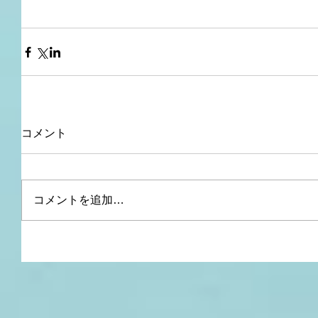
コメント
コメントを追加…