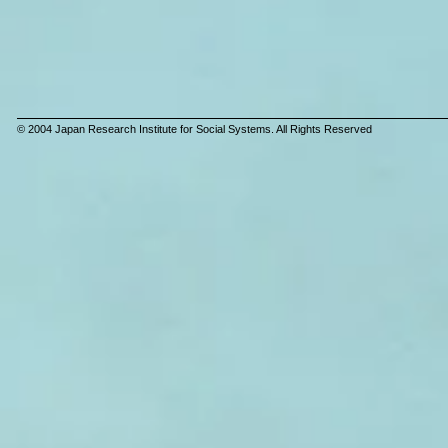
© 2004 Japan Research Institute for Social Systems. All Rights Reserved