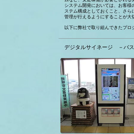
システム開発においては、お客様
ステム構成としておくこと、さら
管理が行えるようにすることが大
以下に弊社で取り組んできたプロ
デジタルサイネージ －バ