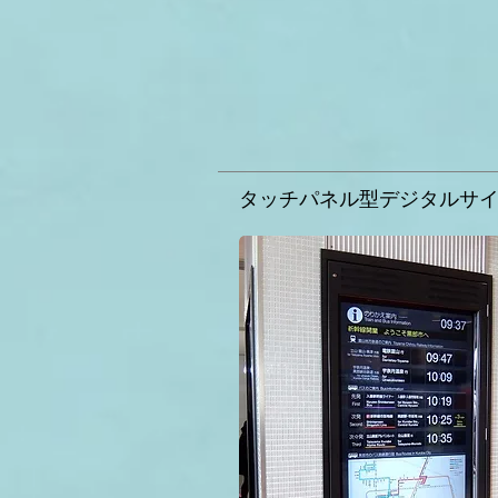
タッチパネル型デジタルサ