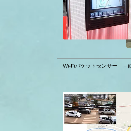
Wi-Fiパケットセンサー