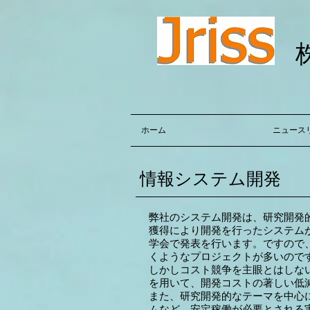
ホーム
ニュース
情報システム開発
弊社のシステム開発は、研究開発
獲得により開発を行ったシステム
学会で発表を行います。ですので
くようなプロジェクトが多いので
しかしコスト競争を主眼とはしな
を用いて、開発コストの著しい低
また、研究開発的なテーマを中心
ムなど、安定稼働が必要とされる