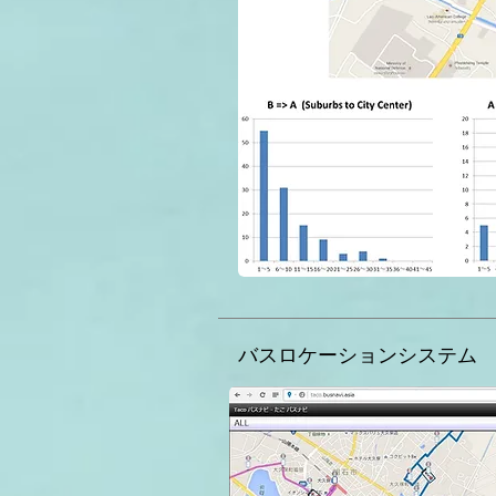
バスロケーションシステム