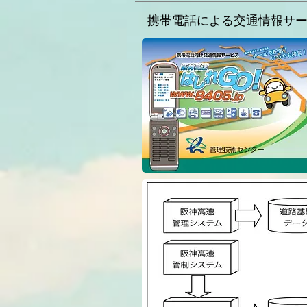
携帯電話による交通情報サー