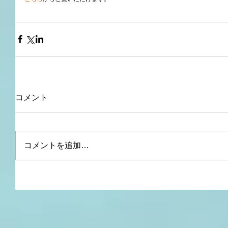
コメント
コメントを追加…