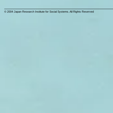
© 2004 Japan Research Institute for Social Systems. All Rights Reserved